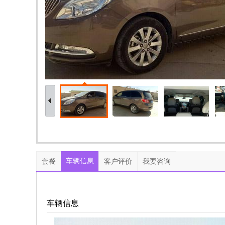
车辆信息
套餐
客户评价
我要咨询
车辆信息