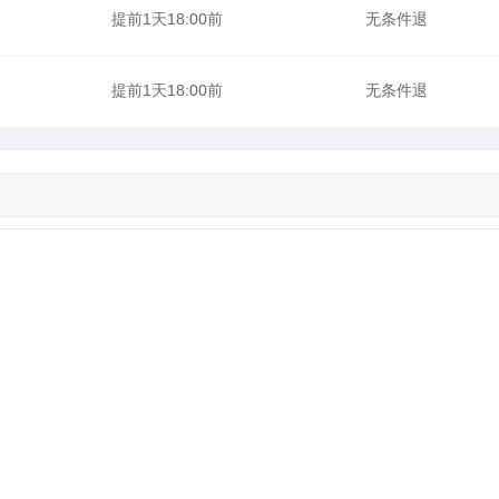
提前1天18:00前
无条件退
提前1天18:00前
无条件退