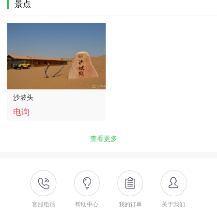
景点
沙坡头
电询
查看更多
客服电话
帮助中心
我的订单
关于我们