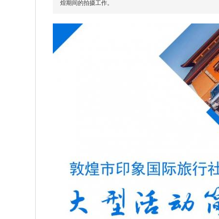
煌期间的拍摄工作。