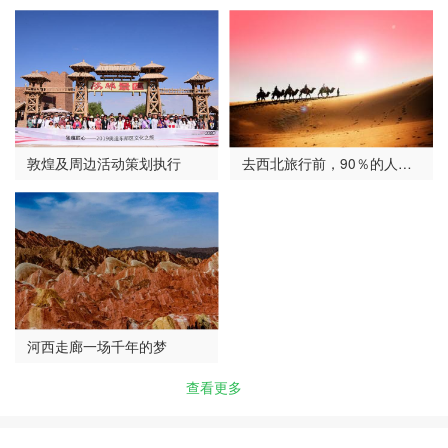
敦煌及周边活动策划执行
去西北旅行前，90％的人
想…
河西走廊一场千年的梦
查看更多