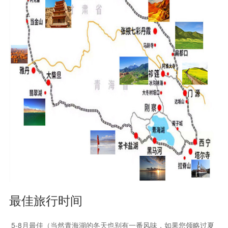
最佳旅行时间
5-8月最佳（当然青海湖的冬天也别有一番风味，如果您领略过夏