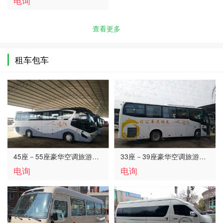
电询
查看更多
租车包车
45座－55座豪华空调旅游…
33座－39座豪华空调旅游…
电询
电询