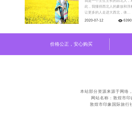
我是一个土生土长的西北人，
此，我懂得西北人的豪放和淳
让更多的人走进大西北，体…
2020-07-12
6390
价格公正，安心购买
本站部分资源来源于网络
网站名称：
敦煌市印
敦煌市印象国际旅