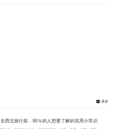
更多
去西北旅行前，90％的人想要了解的实用小常识