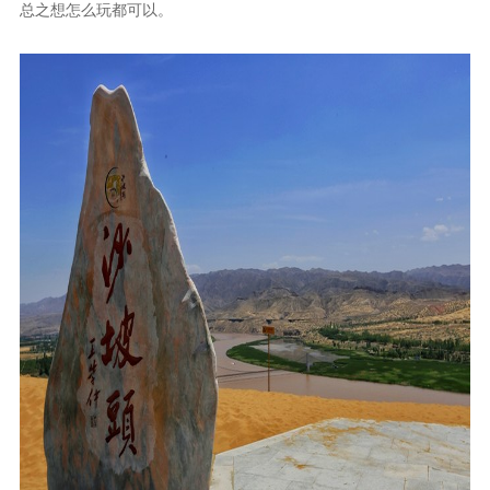
总之想怎么玩都可以。